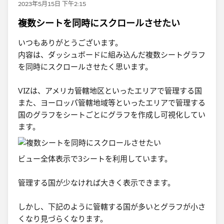
2023年5月15日 下午2:15
複数シートを同時にスクロールさせたい
いつもありがとうございます。
内容は、​ダッシュボードに組み込んだ複数シートグラフ
を同時にスクロールさせたく思います。
VIZは、アメリカ管轄地区といったエリアで管理する国
また、ヨーロッパ管轄地域​等といったエリアで管理する
国のグラフをシートごとにグラフを作成し可視化してい
ます。
​ビュー全体表示で3シートを利用しています。
管理する国が少なければ大きく表示できます。
しかし、下記のように管轄する国が多いとグラフが小さ
くなり見づらくなります。