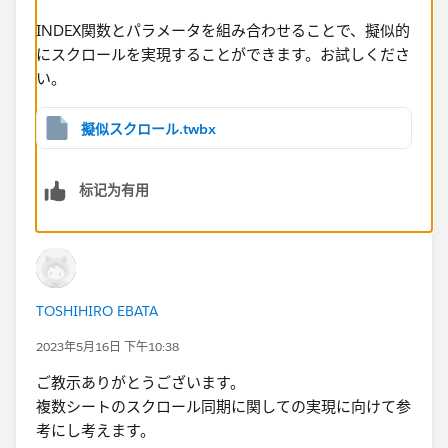
INDEX関数とパラメータを組み合わせることで、擬似的
にスクロールを実現することができます。お試しくださ
い。
擬似スクロール.twbx
标记为有用
TOSHIHIRO EBATA
2023年5月16日 下午10:38
ご教示ありがとうございます。
複数シートのスクロール同期に関しての実現に向けて参
考にし考えます。