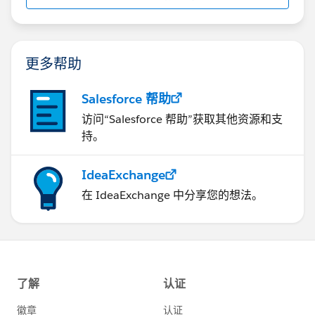
更多帮助
Salesforce 帮助
访问“Salesforce 帮助”获取其他资源和支
持。
IdeaExchange
在 IdeaExchange 中分享您的想法。