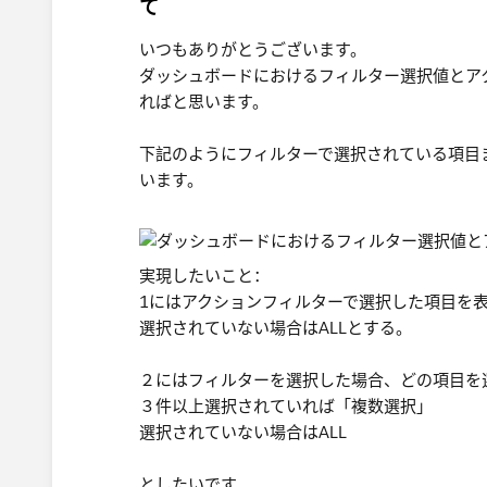
て
いつもありがとうございます。
ダッシュボードにおけるフィルター選択値とア
ればと思います。
下記のようにフィルターで選択されている項目
います。
実現したいこと：
1にはアクションフィルターで選択した項目を
選択されていない場合はALLとする。
２にはフィルターを選択した場合、どの項目を
３件以上選択されていれば「複数選択」
選択されていない場合はALL
としたいです。