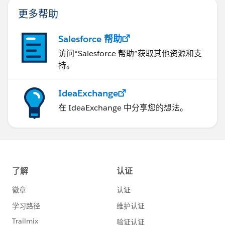
更多帮助
Salesforce 帮助
访问“Salesforce 帮助”获取其他资源和支
持。
IdeaExchange
在 IdeaExchange 中分享您的想法。