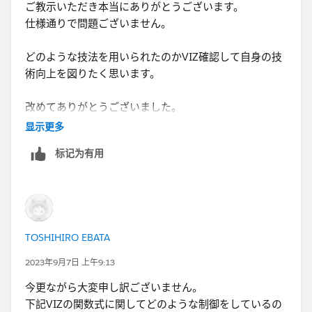
ご教示いただき本当にありがとうございます。
仕様通りで問題ございません。
どのような技法を用いられたのかVIZ確認して自身の技
術向上を図りたく思います。
改めてありがとうございました。
显示更多
标记为有用
TOSHIHIRO EBATA
2023年9月7日 上午9:13
今更ながら大変申し訳ございません。
下記VIZの関数式に関してどのような制御をしているの