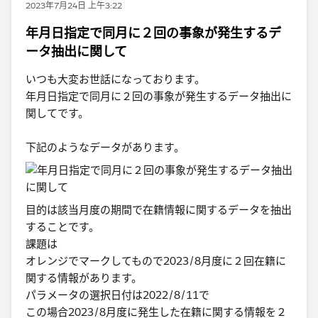
2023年7月24日 上午3:22
年月日指定で同月に２回の事象が発生するデ
ータ抽出に関して
いつも大変お世話になっております。
年月日指定で同月に２回の事象が発生するデータ抽出に
関してです。
下記のようなデータがあります。
目的は該当月度の期間で在籍情報に関するデータを抽出
することです。
課題は
オレンジでマークしてもので2023/8月度に２回在籍に
関する情報があります。
パラメータの選択日付は2022/8/11で
この場合2023/8月度に発生した在籍に関する情報を２