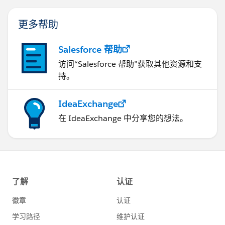
更多帮助
Salesforce 帮助
访问“Salesforce 帮助”获取其他资源和支
持。
IdeaExchange
在 IdeaExchange 中分享您的想法。