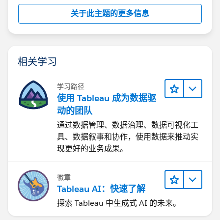
关于此主题的更多信息
相关学习
学习路径
使用 Tableau 成为数据驱
动的团队
通过数据管理、数据治理、数据可视化工
具、数据叙事和协作，使用数据来推动实
现更好的业务成果。
徽章
Tableau AI：快速了解
探索 Tableau 中生成式 AI 的未来。