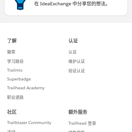
在 IdeaExchange 中分享您的想法。