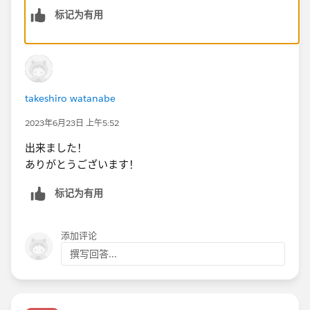
标记为有用
takeshiro watanabe
2023年6月23日 上午5:52
出来ました！
ありがとうございます！
标记为有用
添加评论
撰写回答...