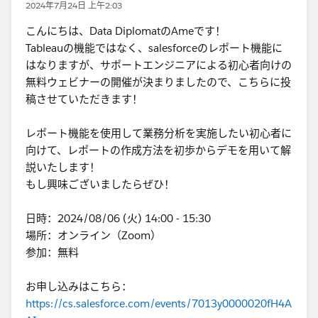
2024年7月24日 上午2:03
こんにちは、Data DiplomatのAmeです！
Tableauの機能ではなく、salesforceのレポート機能に
はなりますが、サポートエンジニアによる初心者向けの
無料ウェビナーの開催が決まりましたので、こちらに投
稿させていただきます！
レポート機能を使用して業務分析を実施したい初心者に
向けて、レポートの作成方法を初歩からデモを用いて解
説いたします！
もし興味ございましたらぜひ！
日時：2024/08/06 (火) 14:00 - 15:30
場所：オンライン（Zoom）
参加：無料
お申し込みはこちら：
https://cs.salesforce.com/events/7013y0000020fH4A