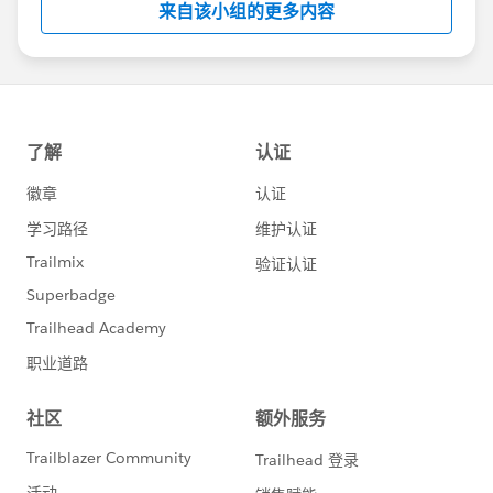
来自该小组的更多内容