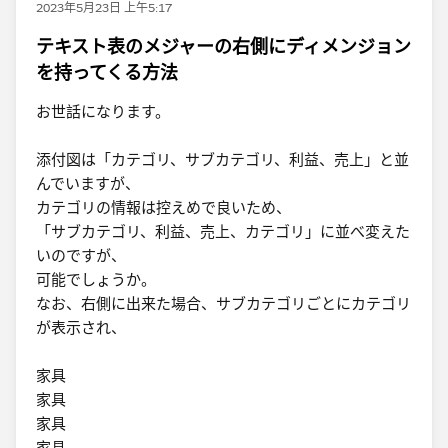
2023年5月23日 上午5:17
テキスト表のメジャーの右側にディメンジョン
を持ってくる方法
お世話になります。
添付図は「カテゴリ、サブカテゴリ、利益、売上」と並
んでいますが、
カテゴリの情報は控えめで良いため、
「サブカテゴリ、利益、売上、カテゴリ」に並べ変えた
いのですが、
可能でしょうか。
なお、右側に出来た場合、サブカテゴリごとにカテゴリ
が表示され、
家具
家具
家具
家具