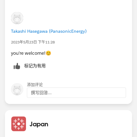
Takashi Hasegawa (PanasonicEnergy)
2023年5月23日 下午11:28
you're welcome!😊
标记为有用
添加评论
撰写回答...
Japan