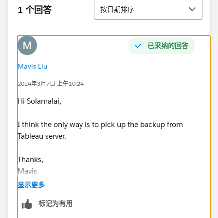
排序
1 个回答
按日期排序
已采纳的回答
Mavis Liu
2024年3月7日 上午10:24
Hi Solamalai,
I think the only way is to pick up the backup from
Tableau server.
Thanks,
Mavis
显示更多
标记为有用