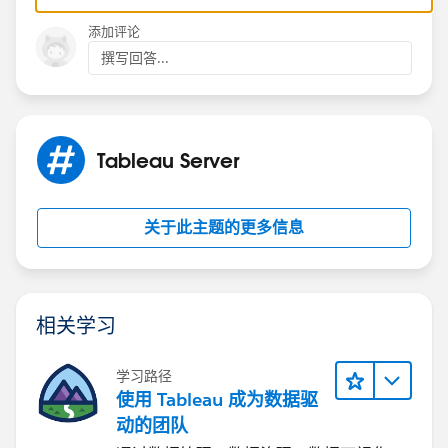
添加评论
撰写回答...
Tableau Server
关于此主题的更多信息
相关学习
学习路径
使用 Tableau 成为数据驱
动的团队