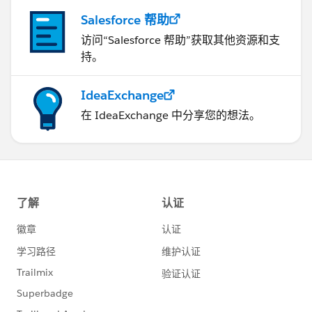
Salesforce 帮助
访问“Salesforce 帮助”获取其他资源和支
持。
IdeaExchange
在 IdeaExchange 中分享您的想法。