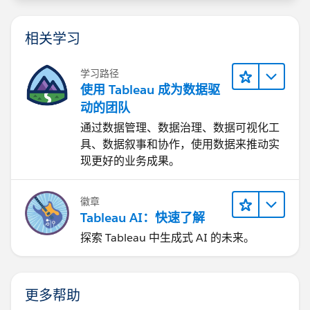
相关学习
学习路径
使用 Tableau 成为数据驱
动的团队
通过数据管理、数据治理、数据可视化工
具、数据叙事和协作，使用数据来推动实
现更好的业务成果。
徽章
Tableau AI：快速了解
探索 Tableau 中生成式 AI 的未来。
更多帮助