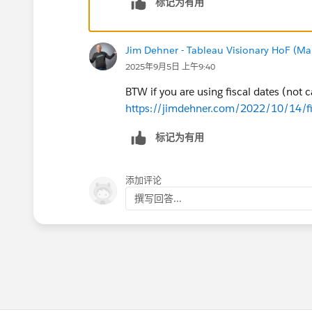
标记为有用
Jim Dehner - Tableau Visionary HoF (Mar
2025年9月5日 上午9:40
BTW if you are using fiscal dates (not
https://jimdehner.com/2022/10/14/fi
标记为有用
添加评论
撰写回答...