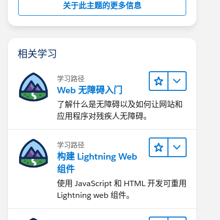
关于此主题的更多信息
相关学习
学习路径
Web 无障碍入门
了解什么是无障碍以及如何让网站和
应用程序对残疾人无障碍。
学习路径
构建 Lightning Web
组件
使用 JavaScript 和 HTML 开发可重用
Lightning web 组件。