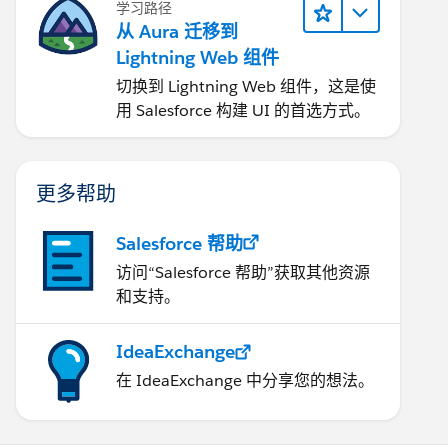
学习路径
从 Aura 迁移到
Lightning Web 组件
切换到 Lightning Web 组件，这是使
用 Salesforce 构建 UI 的首选方式。
更多帮助
Salesforce 帮助
访问“Salesforce 帮助”获取其他资源
和支持。
IdeaExchange
在 IdeaExchange 中分享您的想法。