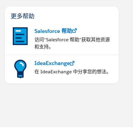
更多帮助
Salesforce 帮助
访问“Salesforce 帮助”获取其他资源
和支持。
IdeaExchange
在 IdeaExchange 中分享您的想法。