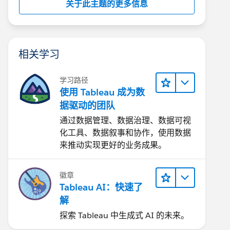
关于此主题的更多信息
相关学习
学习路径
使用 Tableau 成为数
据驱动的团队
通过数据管理、数据治理、数据可视
化工具、数据叙事和协作，使用数据
来推动实现更好的业务成果。
徽章
Tableau AI：快速了
解
探索 Tableau 中生成式 AI 的未来。