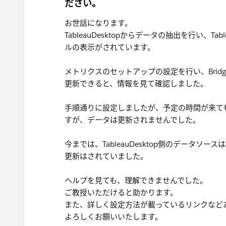
ださい。
お世話になります。
TableauDesktopからデータの抽出を行い、
ルの表示がされています。
メトリクスのセットアップの設定を行い、Bri
更新できると、情報を見て確認しました。
手順通りに設定しましたが、予定の時間が来ても
すが、データは更新されませんでした。
今までは、TableauDesktop側のデータ
更新はされていました。
ヘルプを見ても、理解できませんでした。
ご教授いただけると助かります。
また、詳しく設定方法が載っているリンクなど
よろしくお願いいたします。