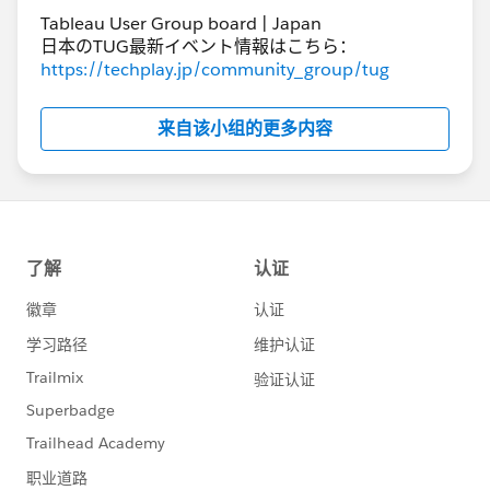
Tableau User Group board | Japan
日本のTUG最新イベント情報はこちら：
https://techplay.jp/community_group/tug
来自该小组的更多内容