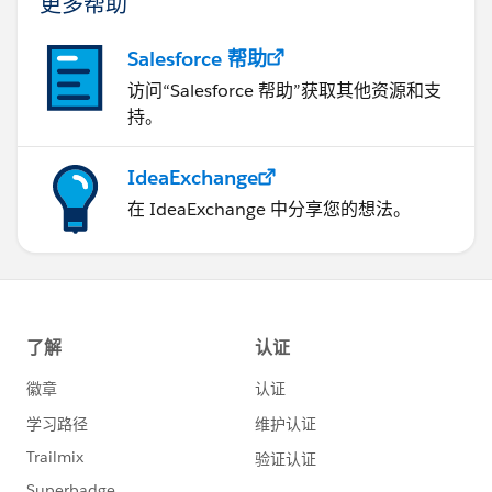
更多帮助
Salesforce 帮助
访问“Salesforce 帮助”获取其他资源和支
持。
IdeaExchange
在 IdeaExchange 中分享您的想法。