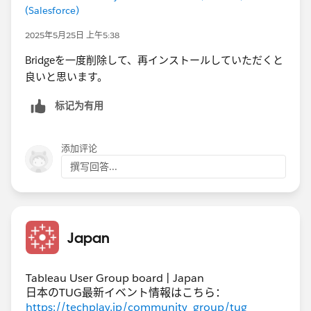
(Salesforce)
2025年5月25日 上午5:38
Bridgeを一度削除して、再インストールしていただくと
良いと思います。
标记为有用
添加评论
撰写回答...
Japan
Tableau User Group board | Japan
日本のTUG最新イベント情報はこちら：
https://techplay.jp/community_group/tug