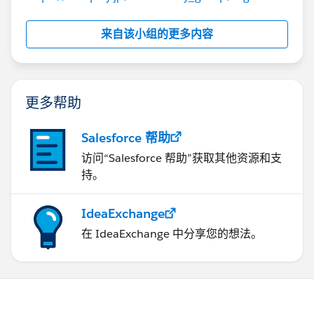
来自该小组的更多内容
更多帮助
Salesforce 帮助
访问“Salesforce 帮助”获取其他资源和支
持。
IdeaExchange
在 IdeaExchange 中分享您的想法。