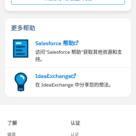
更多帮助
Salesforce 帮助
访问“Salesforce 帮助”获取其他资源和支
持。
IdeaExchange
在 IdeaExchange 中分享您的想法。