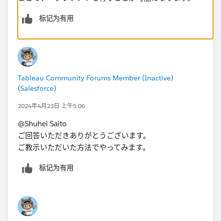
标记为有用
Tableau Community Forums Member (Inactive)
(Salesforce)
2024年4月23日 上午5:06
@Shuhei Saito
ご回答いただきありがとうございます。
ご教示いただいた方法でやってみます。
标记为有用