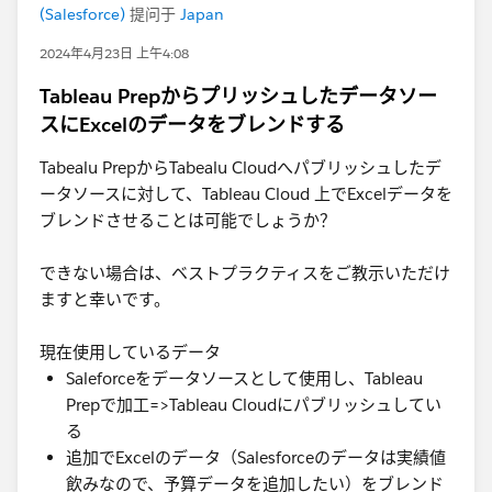
(Salesforce)
提问于
Japan
2024年4月23日 上午4:08
Tableau Prepからプリッシュしたデータソー
スにExcelのデータをブレンドする
Tabealu PrepからTabealu Cloudへパブリッシュしたデ
ータソースに対して、Tableau Cloud 上でExcelデータを
ブレンドさせることは可能でしょうか？
できない場合は、ベストプラクティスをご教示いただけ
ますと幸いです。
現在使用しているデータ
Saleforceをデータソースとして使用し、Tableau
Prepで加工=>Tableau Cloudにパブリッシュしてい
る
追加でExcelのデータ（Salesforceのデータは実績値
飲みなので、予算データを追加したい）をブレンド