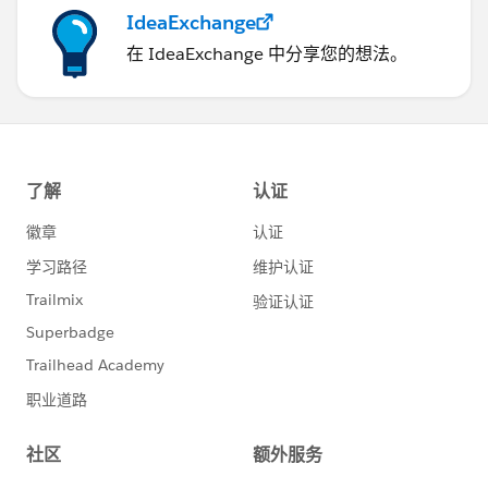
IdeaExchange
在 IdeaExchange 中分享您的想法。