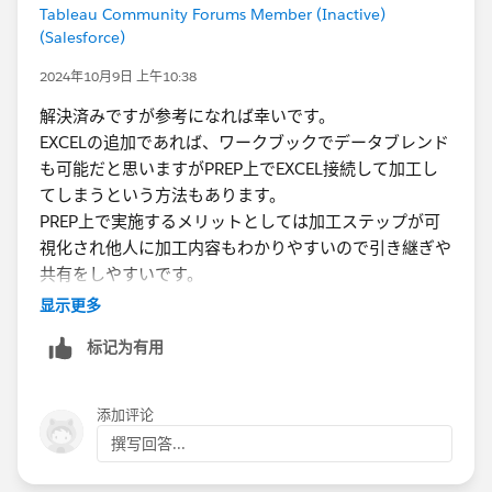
Tableau Community Forums Member (Inactive)
(Salesforce)
2024年10月9日 上午10:38
解決済みですが参考になれば幸いです。
EXCELの追加であれば、ワークブックでデータブレンド
も可能だと思いますがPREP上でEXCEL接続して加工し
てしまうという方法もあります。
PREP上で実施するメリットとしては加工ステップが可
視化され他人に加工内容もわかりやすいので引き継ぎや
共有をしやすいです。
显示更多
标记为有用
添加评论
撰写回答...