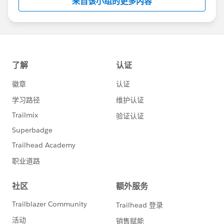
来自该小组的更多内容