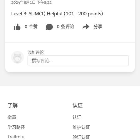
2024年8月1日 下午8:22
Level 3: SUM(1) Helpful (101 - 200 points)
0 个赞
0 条评论
分享
Show menu
添加评论
撰写评论...