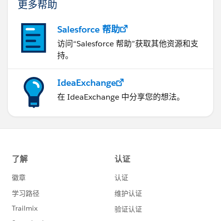
更多帮助
Salesforce 帮助
访问“Salesforce 帮助”获取其他资源和支
持。
IdeaExchange
在 IdeaExchange 中分享您的想法。