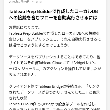
2024年2月29日 上午8:33
Tableau Prep Builderで作成したローカルDB
への接続を含むフローを自動実行させるには
お世話になります。
Tableau Prep Builderで作成したローカルDBへの接続を
含むフローをパブリッシュし、それを自動実行させるに
は通常どのようにするのでしょうか。
データソースをパブリッシュすることはできており、他
サイトではその後Tableau Cloudにて「Bridge(レガシ
ー)スケジュール...」のアクションを操作していましたが
表示されません。
クライアント側でTableau Bridgeは接続済み、「リンク
されたデータソースが見つかりませんでした...」と表示
された状態
Tableau Cloud側でのBridgeの設定はプールを作成し、
クライアントを割り当て、ステータスが準備完了の状態