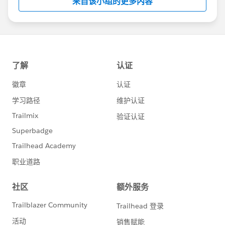
来自该小组的更多内容