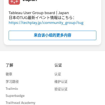
Tableau User Group board | Japan
日本のTUG最新イベント情報はこちら：
https://techplay.jp/community_group/tug
来自该小组的更多内容