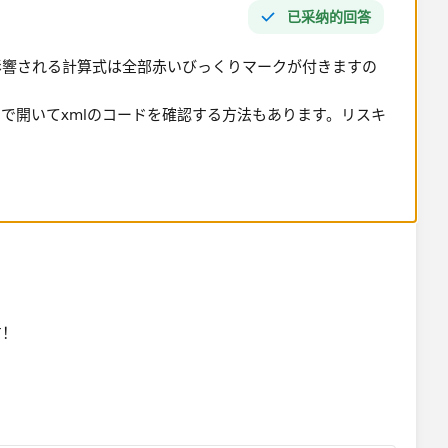
已采纳的回答
影響される計算式は全部赤いびっくりマークが付きますの
で開いてxmlのコードを確認する方法もあります。リスキ
！​