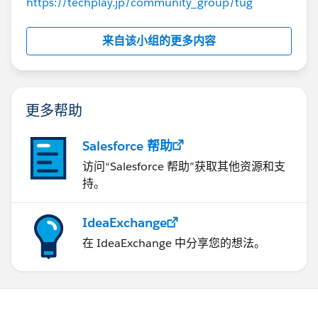
https://techplay.jp/community_group/tug
来自该小组的更多内容
更多帮助
Salesforce 帮助
访问“Salesforce 帮助”获取其他资源和支
持。
IdeaExchange
在 IdeaExchange 中分享您的想法。