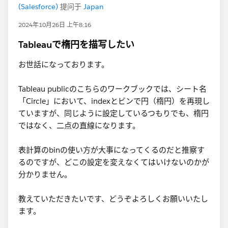
(Salesforce)
提问于
Japan
2024年10月26日 上午8:16
Tableauで楕円を描写したい
お世話になっております。
Tableau publicのこちらのワークブックでは、シート名
「Circle」において、indexとビンで円（楕円）を再現し
ていますが、同じように設定しているつもりでも、楕円
ではなく、二点の直線になります。
表計算のbinの使い方が大事になってくるのだと推察す
るのですが、どこの設定を変えなくてはいけないのかが
分かりません。
教えていただきたいです、どうぞよろしくお願いいたし
ます。