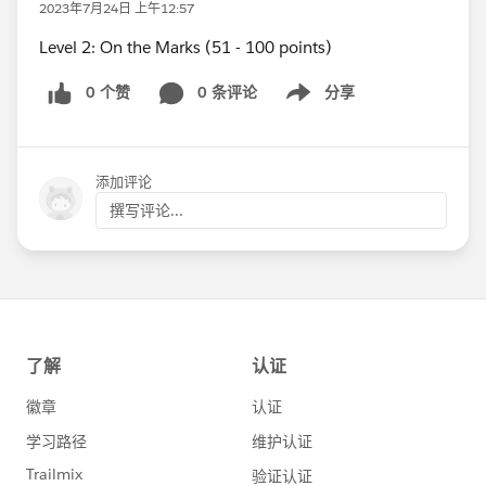
2023年7月24日 上午12:57
Level 2: On the Marks (51 - 100 points)
0 个赞
0 条评论
分享
Show menu
添加评论
撰写评论...