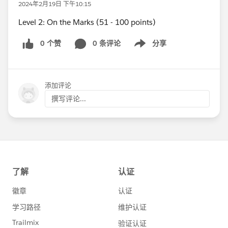
2024年2月19日 下午10:15
Level 2: On the Marks (51 - 100 points)
0 个赞
0 条评论
分享
Show menu
添加评论
撰写评论...