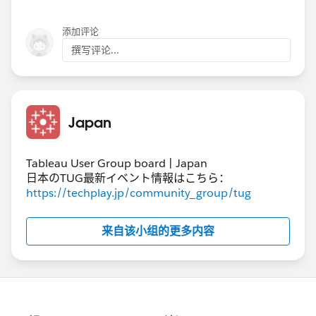
添加评论
撰写评论...
Japan
Tableau User Group board | Japan
日本のTUG最新イベント情報はこちら：
https://techplay.jp/community_group/tug
来自该小组的更多内容