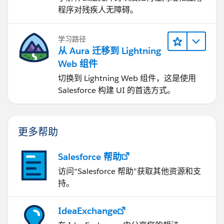
程序对残疾人无障碍。
学习路径
从 Aura 迁移到 Lightning
Web 组件
切换到 Lightning Web 组件，这是使用
Salesforce 构建 UI 的首选方式。
更多帮助
Salesforce 帮助
访问“Salesforce 帮助”获取其他资源和支
持。
IdeaExchange