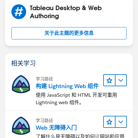
Tableau Desktop & Web
Authoring
关于此主题的更多信息
相关学习
学习路径
构建 Lightning Web 组件
使用 JavaScript 和 HTML 开发可重用
Lightning web 组件。
学习路径
Web 无障碍入门
了解什么是无障碍以及如何让网站和应用