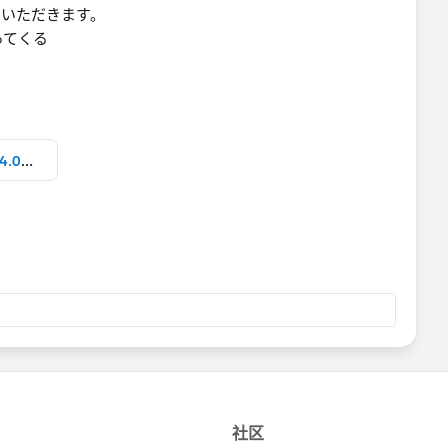
ていただきます。
ってくる
スクリーンショット 2023-04-23 14.08.03.png