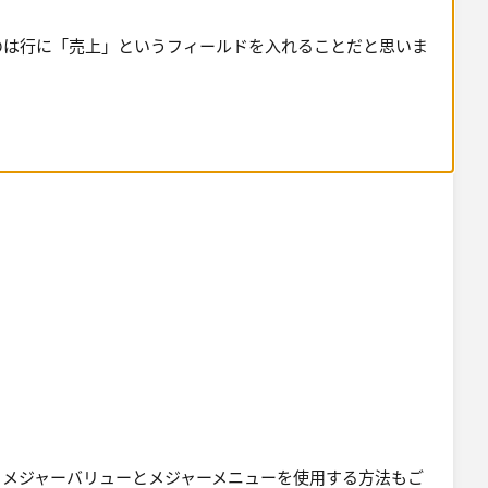
、メジャーバリューとメジャーメニューを使用する方法もご