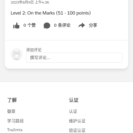
2023年8月9日 上午4:36
Level 2: On the Marks (51 - 100 points)
0 个赞
0 条评论
分享
Show menu
添加评论
撰写评论...