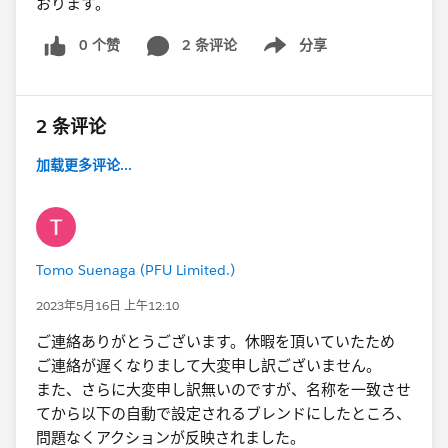
おります。
0 个赞
2 条评论
分享
Show menu
2 条评论
加载更多评论...
Tomo Suenaga (PFU Limited.)
2023年5月16日 上午12:10
ご連絡ありがとうございます。休暇を頂いていたため
ご連絡が​遅くなりまして大変申し訳ございません。
また、さらに大変申し訳無いのですが、名称を一致させ
てから以下の自動で設定されるブレンドにしたところ、
問題なくアクションが反映されました。