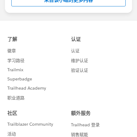
来自该小组的更多内容