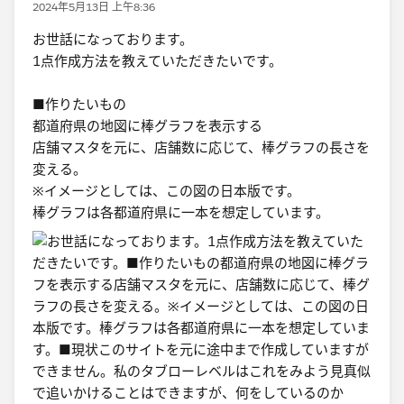
2024年5月13日 上午8:36
お世話になっております。
1点作成方法を教えていただきたいです。
■作りたいもの
都道府県の地図に棒グラフを表示する
店舗マスタを元に、店舗数に応じて、棒グラフの長さを
変える。
※イメージとしては、この図の日本版です。
棒グラフは各都道府県に一本を想定しています。​