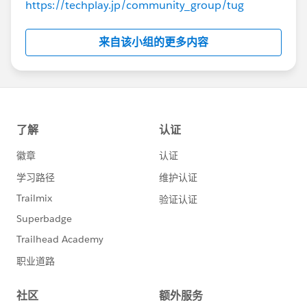
https://techplay.jp/community_group/tug
来自该小组的更多内容