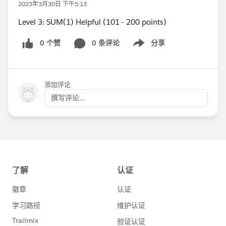
2023年3月30日 下午5:13
Level 3: SUM(1) Helpful (101 - 200 points)
0 个赞
0 条评论
分享
Show menu
添加评论
撰写评论...