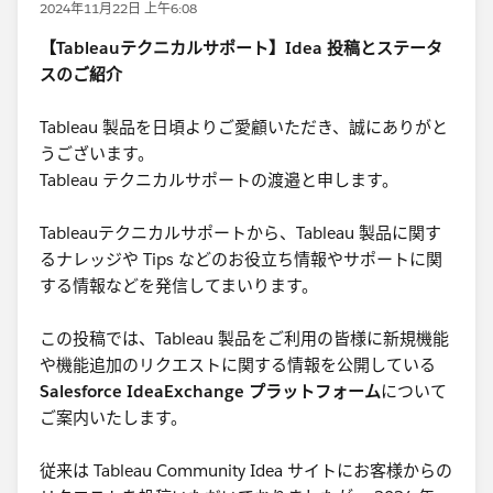
2024年11月22日 上午6:08
【Tableauテクニカルサポート】Idea 投稿とステータ
スのご紹介
Tableau 製品を日頃よりご愛顧いただき、誠にありがと
うございます。
Tableau テクニカルサポートの渡邉と申します。
Tableauテクニカルサポートから、Tableau 製品に関す
るナレッジや Tips などのお役立ち情報やサポートに関
する情報などを発信してまいります。
この投稿では、Tableau 製品をご利用の皆様に新規機能
や機能追加のリクエストに関する情報を公開している
Salesforce IdeaExchange プラットフォーム
について
ご案内いたします。
従来は Tableau Community Idea サイトにお客様からの