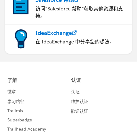
访问“Salesforce 帮助”获取其他资源和支
持。
IdeaExchange
在 IdeaExchange 中分享您的想法。