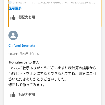
显示更多
标记为有用
Chifumi Inomata
2023年3月28日 上午5:56
@Shuhei Saito さん
いつもご教示ありがとうございます！表計算の編集から
当該セットをオンにするとできるんですね。迅速にご回
答いただきありがとうございました。
修正して作ってみます。​
标记为有用