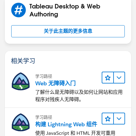
Tableau Desktop & Web
Authoring
关于此主题的更多信息
相关学习
学习路径
Web 无障碍入门
了解什么是无障碍以及如何让网站和应用
程序对残疾人无障碍。
学习路径
构建 Lightning Web 组件
使用 JavaScript 和 HTML 开发可重用