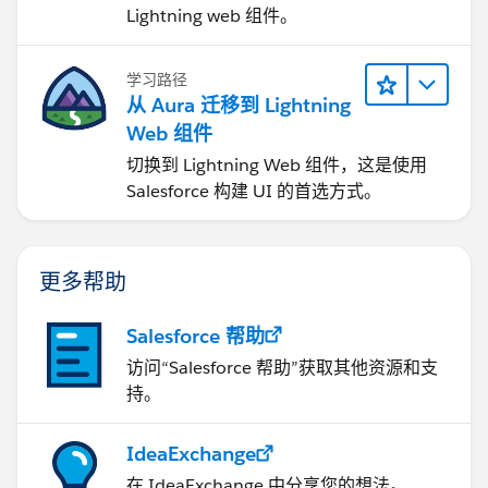
Lightning web 组件。
学习路径
从 Aura 迁移到 Lightning
Web 组件
切换到 Lightning Web 组件，这是使用
Salesforce 构建 UI 的首选方式。
更多帮助
Salesforce 帮助
访问“Salesforce 帮助”获取其他资源和支
持。
IdeaExchange
在 IdeaExchange 中分享您的想法。