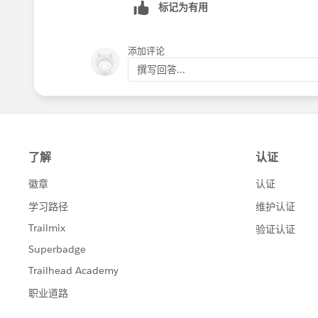
标记为有用
添加评论
撰写回答...