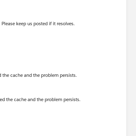
Please keep us posted if it resolves.
 the cache and the problem persists.