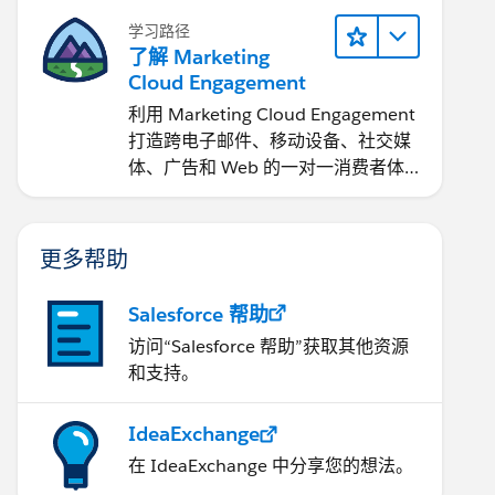
学习路径
了解 Marketing
Cloud Engagement
利用 Marketing Cloud Engagement​
打造跨电子邮件、移动设备、社交媒
体、广告和 Web 的一对一消费者体
验。
更多帮助
Salesforce 帮助
访问“Salesforce 帮助”获取其他资源
和支持。
IdeaExchange
在 IdeaExchange 中分享您的想法。