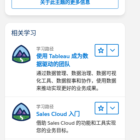
关于此主题的更多信息
相关学习
学习路径
使用 Tableau 成为数
据驱动的团队
通过数据管理、数据治理、数据可视
化工具、数据叙事和协作，使用数据
来推动实现更好的业务成果。
学习路径
Sales Cloud 入门
借助 Sales Cloud 的功能和工具实现
您的业务目标。