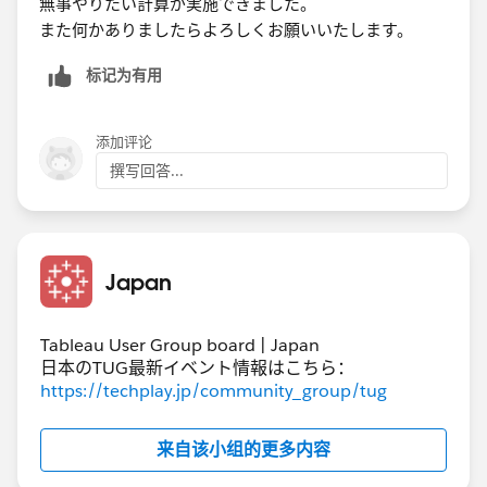
無事やりたい計算が実施できました。
また何かありましたらよろしくお願いいたします。
标记为有用
添加评论
撰写回答...
Japan
Tableau User Group board | Japan
日本のTUG最新イベント情報はこちら：
https://techplay.jp/community_group/tug
来自该小组的更多内容