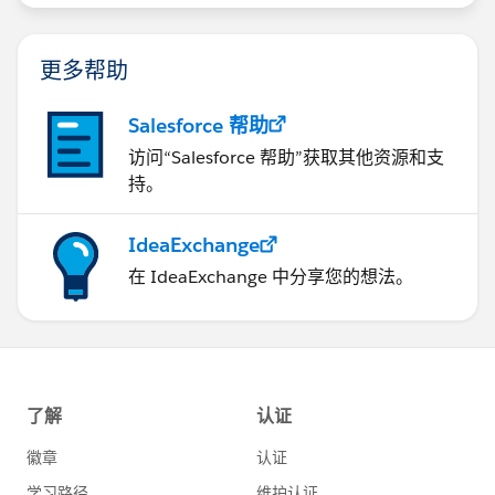
更多帮助
Salesforce 帮助
访问“Salesforce 帮助”获取其他资源和支
持。
IdeaExchange
在 IdeaExchange 中分享您的想法。