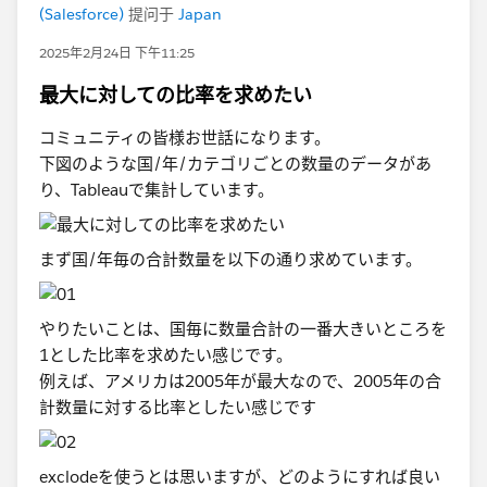
(Salesforce)
提问于
Japan
2025年2月24日 下午11:25
最大に対しての比率を求めたい
コミュニティの皆様お世話になります。
下図のような国/年/カテゴリごとの数量のデータがあ
り、Tableauで集計しています。
まず国/年毎の合計数量を以下の通り求めています。
やりたいことは、国毎に数量合計の一番大きいところを
1とした比率を求めたい感じです。
例えば、アメリカは2005年が最大なので、2005年の合
計数量に対する比率としたい感じです
exclodeを使うとは思いますが、どのようにすれば良い