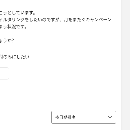
こうとしています。
ィルタリングをしたいのですが、月をまたぐキャンペーン
まう状況です。
ょうか？
排序
按日期排序