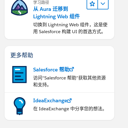
学习路径
从 Aura 迁移到
Lightning Web 组件
切换到 Lightning Web 组件，这是使
用 Salesforce 构建 UI 的首选方式。
更多帮助
Salesforce 帮助
访问“Salesforce 帮助”获取其他资源
和支持。
IdeaExchange
在 IdeaExchange 中分享您的想法。