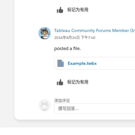
标记为有用
Tableau Community Forums Member (Inac
2016年8月24日 下午7:40
posted a file.
Example.twbx
标记为有用
添加评论
撰写回答...