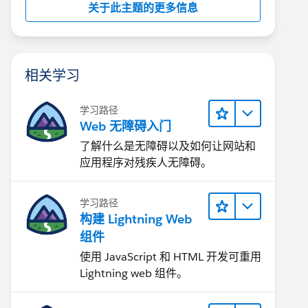
关于此主题的更多信息
相关学习
学习路径
Web 无障碍入门
了解什么是无障碍以及如何让网站和
应用程序对残疾人无障碍。
学习路径
构建 Lightning Web
组件
使用 JavaScript 和 HTML 开发可重用
Lightning web 组件。