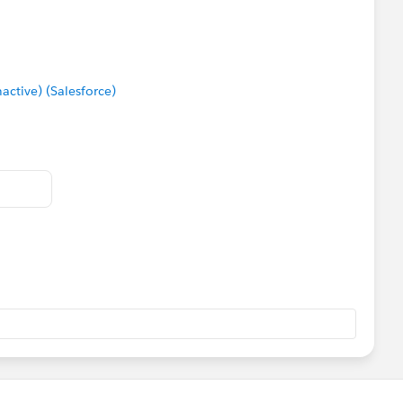
tive) (Salesforce)