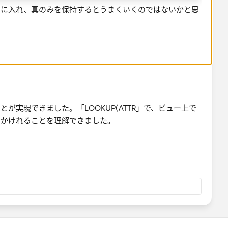
ーに入れ、真のみを保持するとうまくいくのではないかと思
実現できました。「​LOOKUP(ATTR」で、ビュー上で
をかけれることを理解できました。