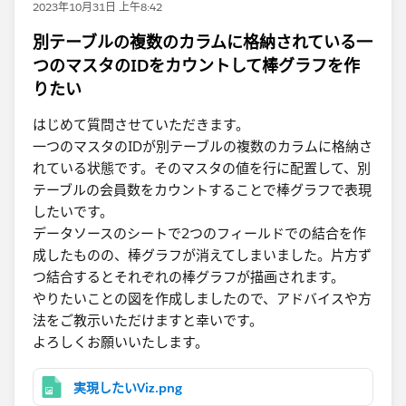
2023年10月31日 上午8:42
別テーブルの複数のカラムに格納されている一
つのマスタのIDをカウントして棒グラフを作
りたい
はじめて質問させていただきます。
一つのマスタのIDが別テーブルの複数のカラムに格納さ
れている状態です。そのマスタの値を行に配置して、別
テーブルの会員数をカウントすることで棒グラフで表現
したいです。
データソースのシートで2つのフィールドでの結合を作
成したものの、棒グラフが消えてしまいました。片方ず
つ結合するとそれぞれの棒グラフが描画されます。
やりたいことの図を作成しましたので、アドバイスや方
法をご教示いただけますと幸いです。
よろしくお願いいたします。
実現したいViz.png