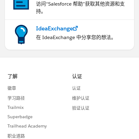
访问“Salesforce 帮助”获取其他资源和支
持。
IdeaExchange
在 IdeaExchange 中分享您的想法。