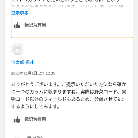
显示更多
标记为有用
信太郎 福井
2023年11月1日 上午12:35
ありがとうございます。ご提示いただいた方法なら確か
に一つのカラムに収まりますね。実際は野菜コード、果
物コード以外のフィールドもあるため、分離させて処理
するようにしてみます。
标记为有用