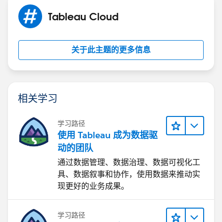
Tableau Cloud
关于此主题的更多信息
相关学习
学习路径
使用 Tableau 成为数据驱
动的团队
通过数据管理、数据治理、数据可视化工
具、数据叙事和协作，使用数据来推动实
现更好的业务成果。
学习路径