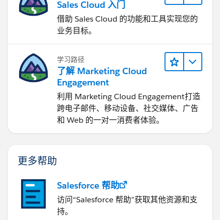
Sales Cloud 入门
借助 Sales Cloud 的功能和工具实现您的
业务目标。
学习路径
了解 Marketing Cloud
Engagement
利用 Marketing Cloud Engagement​打造
跨电子邮件、移动设备、社交媒体、广告
和 Web 的一对一消费者体验。
更多帮助
Salesforce 帮助
访问“Salesforce 帮助”获取其他资源和支
持。