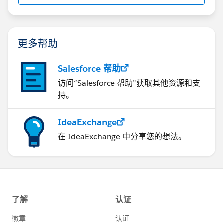
更多帮助
Salesforce 帮助
访问“Salesforce 帮助”获取其他资源和支
持。
IdeaExchange
在 IdeaExchange 中分享您的想法。