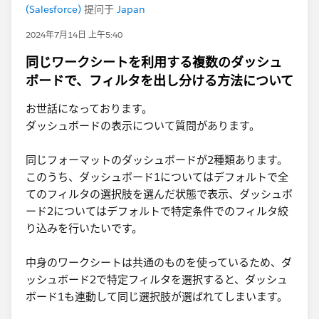
(Salesforce)
提问于
Japan
2024年7月14日 上午5:40
同じワークシートを利用する複数のダッシュ
ボードで、フィルタを出し分ける方法について
お世話になっております。
ダッシュボードの表示について質問があります。
同じフォーマットのダッシュボードが2種類あります。
このうち、ダッシュボード1についてはデフォルトで​全
てのフィルタの選択肢を選んだ状態で表示、ダッシュボ
ード2についてはデフォルトで特定条件でのフィルタ絞
り込みを行いたいです。
中身のワークシートは共通のものを使っているため、ダ
ッシュボード2で特定フィルタを選択すると、ダッシュ
ボード1も連動して同じ選択肢が選ばれてしまいます。