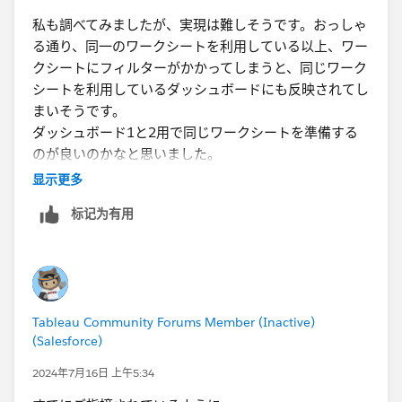
私も調べてみましたが、実現は難しそうです。おっしゃ
る通り、同一のワークシートを利用している以上、ワー
クシートにフィルターがかかってしまうと、同じワーク
シートを利用しているダッシュボードにも反映されてし
まいそうです。
ダッシュボード1と2用で同じワークシートを準備する
のが良いのかなと思いました。​
显示更多
标记为有用
Tableau Community Forums Member (Inactive)
(Salesforce)
2024年7月16日 上午5:34