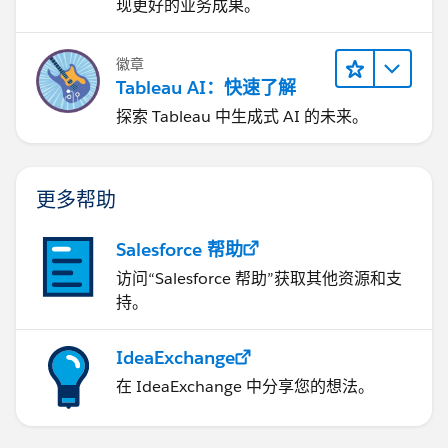
现更好的业务成果。
徽章
Tableau AI：快速了解
探索 Tableau 中生成式 AI 的未来。
更多帮助
Salesforce 帮助
访问“Salesforce 帮助”获取其他资源和支
持。
IdeaExchange
在 IdeaExchange 中分享您的想法。