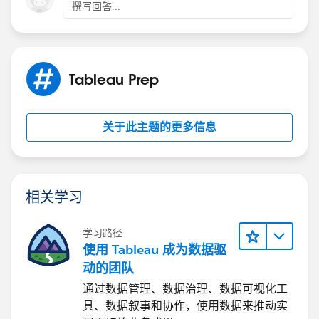
撰写回答...
Tableau Prep
关于此主题的更多信息
相关学习
学习路径
使用 Tableau 成为数据驱
动的团队
通过数据管理、数据治理、数据可视化工
具、数据叙事和协作，使用数据来推动实