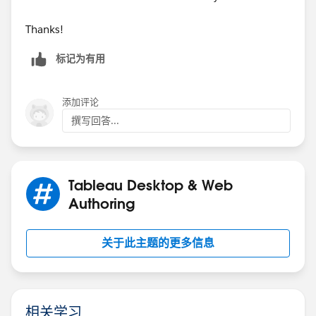
Thanks!
标记为有用
添加评论
撰写回答...
Tableau Desktop & Web
Authoring
关于此主题的更多信息
相关学习