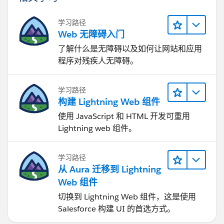
学习路径
Web 无障碍入门
了解什么是无障碍以及如何让网站和应用
程序对残疾人无障碍。
学习路径
构建 Lightning Web 组件
使用 JavaScript 和 HTML 开发可重用
Lightning web 组件。
学习路径
从 Aura 迁移到 Lightning
Web 组件
切换到 Lightning Web 组件，这是使用
Salesforce 构建 UI 的首选方式。