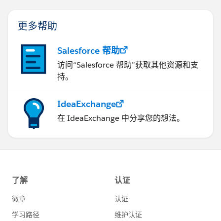
更多帮助
Salesforce 帮助
访问“Salesforce 帮助”获取其他资源和支
持。
IdeaExchange
在 IdeaExchange 中分享您的想法。