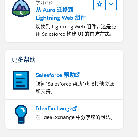
学习路径
从 Aura 迁移到
Lightning Web 组件
切换到 Lightning Web 组件，这是使
用 Salesforce 构建 UI 的首选方式。
更多帮助
Salesforce 帮助
访问“Salesforce 帮助”获取其他资源
和支持。
IdeaExchange
在 IdeaExchange 中分享您的想法。