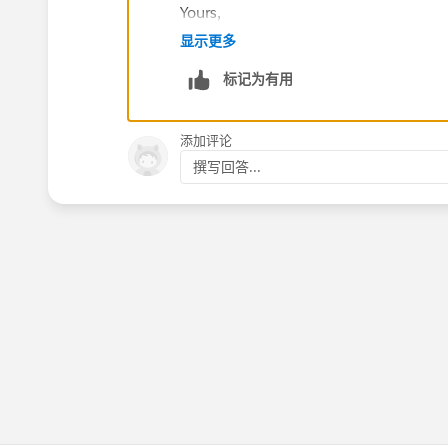
Yours,
Yuri
显示更多
标记为有用
添加评论
撰写回答...