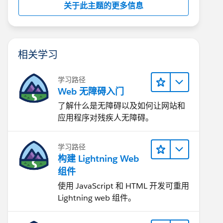
关于此主题的更多信息
相关学习
学习路径
Web 无障碍入门
了解什么是无障碍以及如何让网站和
应用程序对残疾人无障碍。
学习路径
构建 Lightning Web
组件
使用 JavaScript 和 HTML 开发可重用
Lightning web 组件。