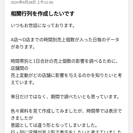
2024年6月28日 上午12:56
相関行列を作成したいです
いつもお世話になっております。
A店～D店までの時間別売上個数が入った日毎のデータ
があります。
時間帯別と1日合計の売上個数の影響を調べるために、
店舗間の
売上変動がどの店舗に影響を与えるのかを知りたいと考
えています。
単日だけではなく、期間で調べたいとも思っています。
色々資料を見て作成してみましたが、時間帯では表示で
きましたが
意図としては違う形となってしまいました。
行・列に店舗が並ぶ形で表示をしたいと考えていました