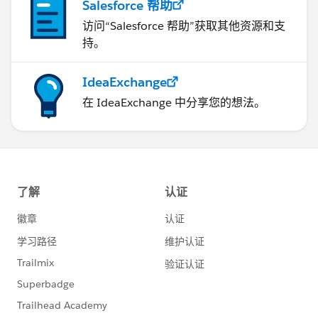
Salesforce 帮助
访问“Salesforce 帮助”获取其他资源和支
持。
IdeaExchange
在 IdeaExchange 中分享您的想法。