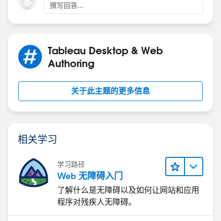
For
changes
in topic over time you can represent
撰写回答...
with
band
graph
Tableau Desktop & Web
Authoring
关于此主题的更多信息
相关学习
学习路径
Web 无障碍入门
了解什么是无障碍以及如何让网站和应用
程序对残疾人无障碍。