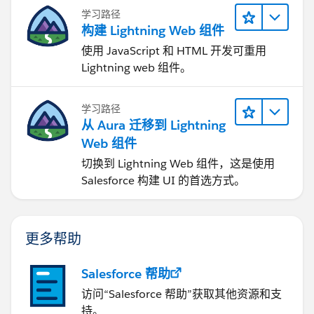
学习路径
构建 Lightning Web 组件
使用 JavaScript 和 HTML 开发可重用
Lightning web 组件。
学习路径
从 Aura 迁移到 Lightning
Web 组件
切换到 Lightning Web 组件，这是使用
Salesforce 构建 UI 的首选方式。
更多帮助
Salesforce 帮助
访问“Salesforce 帮助”获取其他资源和支
持。