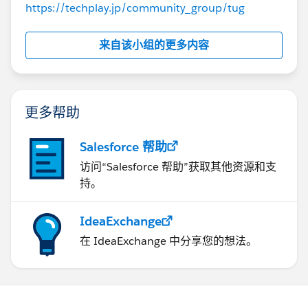
https://techplay.jp/community_group/tug
来自该小组的更多内容
更多帮助
Salesforce 帮助
访问“Salesforce 帮助”获取其他资源和支
持。
IdeaExchange
在 IdeaExchange 中分享您的想法。