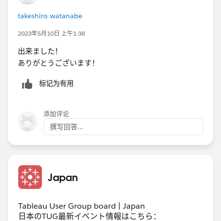
takeshiro watanabe
2023年5月10日 上午1:38
出来ました！
ありがとうございます！
标记为有用
添加评论
撰写回答...
Japan
Tableau User Group board | Japan
日本のTUG最新イベント情報はこちら：