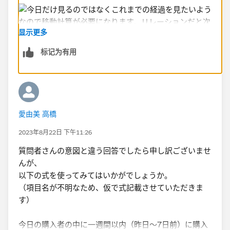
显示更多
标记为有用
愛由美 高橋
2023年8月22日 下午11:26
質問者さんの意図と違う回答でしたら申し訳ございませ
んが、
以下の式を使ってみてはいかがでしょうか。
（項目名が不明なため、仮で式記載させていただきま
す）
今日の購入者の中に一週間以内（昨日～7日前）に購入