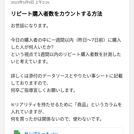
2023年5月9日 上午2:24
リピート購入者数をカウントする方法
お世話になります。
今日の購入者の中に一週間以内（昨日～7日前）に購入
した人が何人いたか​？
という視点で1週間以内のリピート購入者数を計測した
いと考えています。
詳しくは添付のデータソースとやりたい事シートに記載
しておりますので、
何卒ご指導宜しくお願いします。
※リアリティを持たせるために「商品」というカラムを
入れていますが、
何を買ったかは関係ないので、使わないです。​